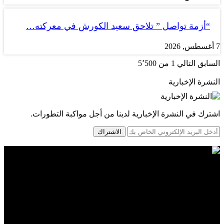
“أزمة تواصل ” تلاحق سعيد الكورش في معركته…
7 أغسطس, 2026
السابق
التالي
1 من 5٬500
النشرة الإخبارية
اشترك في النشرة الإخبارية لدينا من أجل مواكبة التطورات.
الاشتراك