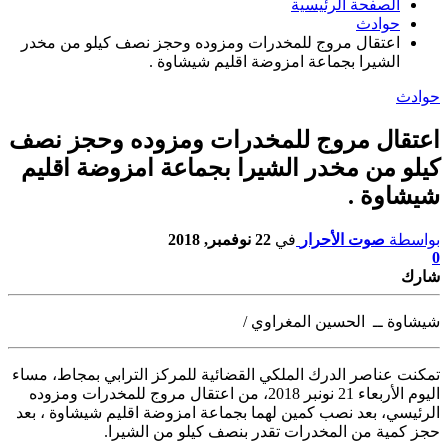
الصفحة الرئيسية
حوادث
اعتقال مروج للمخدرات ومزوده وحجز نصف كيلو من مخدر
الشيرا بجماعة امزوضة اقليم شيشاوة .
حوادث
اعتقال مروج للمخدرات ومزوده وحجز نصف
كيلو من مخدر الشيرا بجماعة امزوضة اقليم
شيشاوة .
بواسطة
صوت الأحرار
في
22 نوفمبر, 2018
0
شارك
شيشاوة ــ الحسين المغراوي /
تمكنت عناصر الدرك الملكي القضائية للمركز الترابي بمجاط،
مساء
اليوم الأربعاء 21 نونبر 2018، من اعتقال مروج للمخدرات ومزوده
الرئيسي، بعد نصب كمين لهما بجماعة امزوضة اقليم شيشاوة ، بعد
حجز كمية من المخدرات تقدر بنصف كيلو من الشيرا.