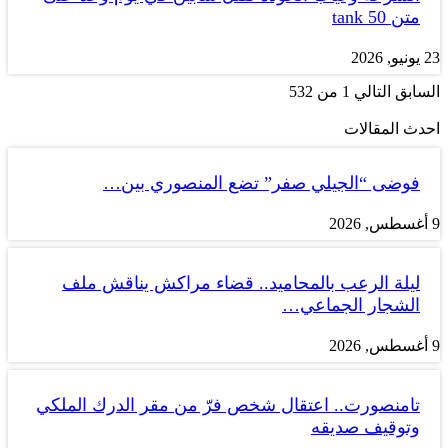
متن tank 50
23 يونيو, 2026
السابق
التالي
1 من 532
احدث المقالات
فوضى “الجيلي صفر” تضع المنصوري بين…
9 أغسطس, 2026
ليلة الرعب بالمحاميد.. قضاء مراكش يناقش ملف
الشجار الجماعي…
9 أغسطس, 2026
تامنصورت.. اعتقال شخص فرّ من مقر الدرك الملكي
وتوقيف صديقه