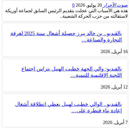
صوت الأحرار
20 يوليو, 2026
0
هذه هي الأسباب التي عجلت بتقديم الرئيس السابق لجماعة أوريكة
لاستقالته من حزب الحركة الشعبية..
بالڤيديو.. بن خالد يبرز حصيلة أشغال سنة 2025 لغرفة
التجارة والصناعة…
16 أبريل, 2026
بالفيديو: والي الجهة خطيب الهبيل يتراس اجتماع
اللجنة الإقليمية للتنمية…
12 أبريل, 2026
بالفيديو.. الوالي خطيب لهبيل يعطي انطلاقة أشغال
إعادة بناء قنطرة على…
7 أبريل, 2026