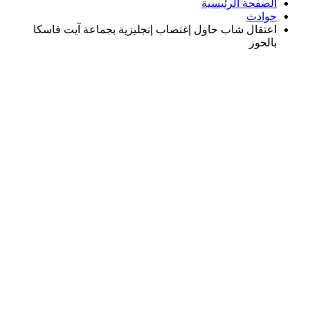
الصفحة الرئيسية
حوادث
اعتقال شاب حاول إغتصاب إنجليزية بجماعة آيت فاسكا
بالحوز