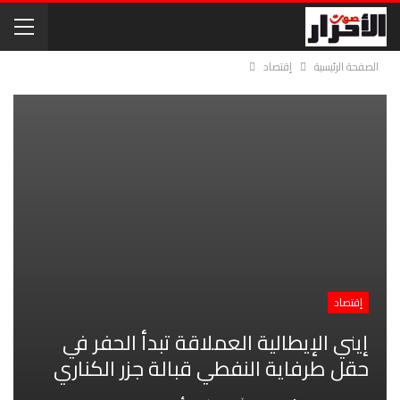
الصفحة الرئيسية
إقتصاد
إقتصاد
إيني الإيطالية العملاقة تبدأ الحفر في
حقل طرفاية النفطي قبالة جزر الكناري