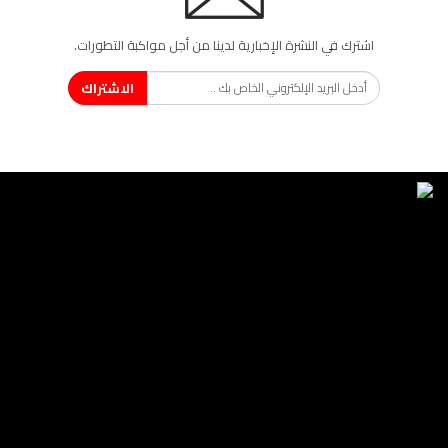
اشترك في النشرة الإخبارية لدينا من أجل مواكبة التطورات.
الاشتراك