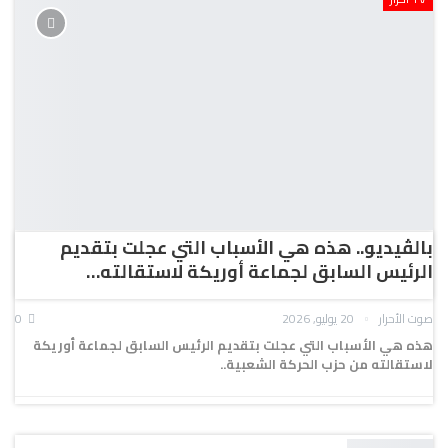
بالڤيديو.. هذه هي الأسباب التي عجلت بتقديم
الرئيس السابق لجماعة أوريكة لاستقالته…
صوت الأحرار
20 يوليو, 2026
0
هذه هي الأسباب التي عجلت بتقديم الرئيس السابق لجماعة أوريكة
لاستقالته من حزب الحركة الشعبية..