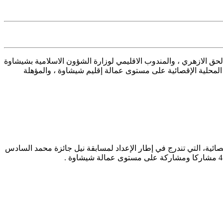
حق الازهري ، والمندوب الاقليمي لوزارة الشؤون الاسلامية بشيشاوة
لمحلية الإقصائية على مستوى عمالة إقليم شيشاوة ، والمؤهلة
صائية، التي تندرج في إطار الإعداد لمسابقة نيل جائزة محمد السادس