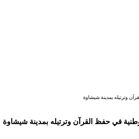
رآن وترتيله بمدينة شيشاوة
طنية في حفظ القرآن وترتيله بمدينة شيشاوة