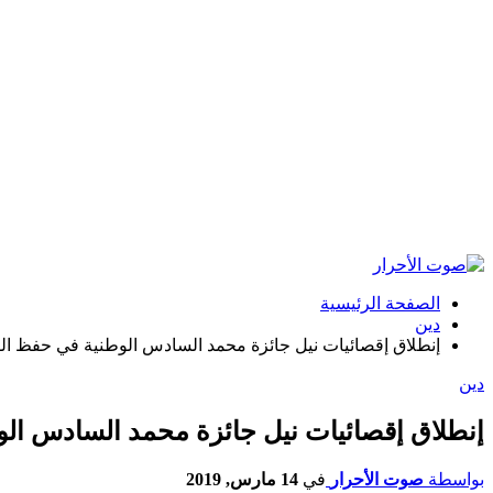
الصفحة الرئيسية
دين
إنطلاق إقصائيات نيل جائزة محمد السادس الوطنية في حفظ الق
دين
إنطلاق إقصائيات نيل جائزة محمد السادس الو
بواسطة
صوت الأحرار
في
14 مارس, 2019