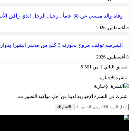
وفاة والد ميسي عن 68 عاماً.. رحيل الرجل الذي رافق الأسطورة…
8 أغسطس, 2026
الشرطة توقف مروج بحوزته 3 كلغ من مخدر الشيرا بدوار زمران
8 أغسطس, 2026
السابق
التالي
1 من 5٬501
النشرة الإخبارية
اشترك في النشرة الإخبارية لدينا من أجل مواكبة التطورات.
الاشتراك