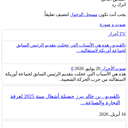
اترك رد
يجب أنت تكون
مسجل الدخول
لتضيف تعليقاً.
صوت و صورة
TV أحرار
بالڤيديو.. هذه هي الأسباب التي عجلت بتقديم الرئيس السابق
لجماعة أوريكة لاستقالته…
صوت الأحرار
20 يوليو, 2026
0
هذه هي الأسباب التي عجلت بتقديم الرئيس السابق لجماعة أوريكة
لاستقالته من حزب الحركة الشعبية..
بالڤيديو.. بن خالد يبرز حصيلة أشغال سنة 2025 لغرفة
التجارة والصناعة…
16 أبريل, 2026