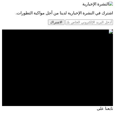
اشترك في النشرة الإخبارية لدينا من أجل مواكبة التطورات.
الاشتراك
تابعنا على