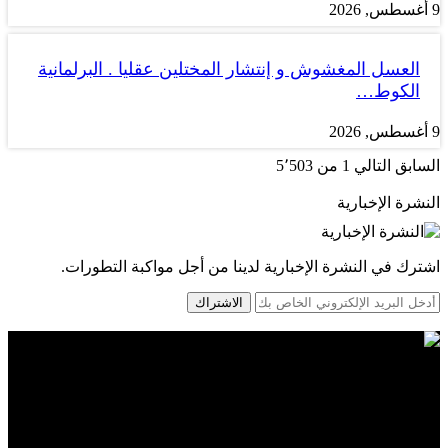
9 أغسطس, 2026
العسل المغشوش و إنتشار المختلين عقليا . البرلمانية
الكوط…
9 أغسطس, 2026
السابق
التالي
1 من 5٬503
النشرة الإخبارية
اشترك في النشرة الإخبارية لدينا من أجل مواكبة التطورات.
الاشتراك