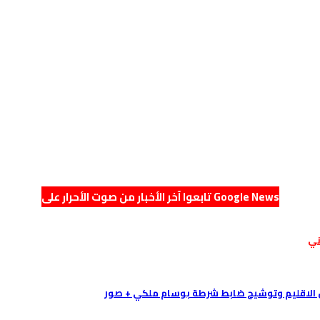
تابعوا آخر الأخبار من صوت الأحرار على Google News
ني