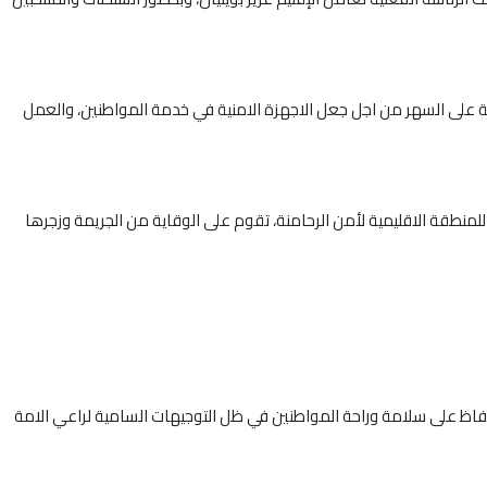
منية على السهر من اجل جعل الاجهزة الامنية في خدمة المواطنين، والعمل
 للمنطقة الاقليمية لأمن الرحامنة، تقوم على الوقاية من الجريمة وزجرها
حفاظ على سلامة وراحة المواطنين في ظل التوجيهات السامية لراعي الامة